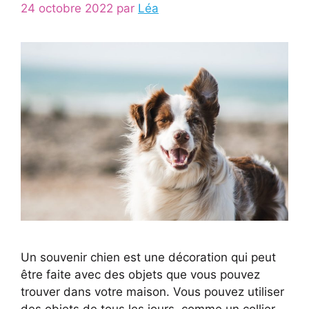
24 octobre 2022
par
Léa
Un souvenir chien est une décoration qui peut
être faite avec des objets que vous pouvez
trouver dans votre maison. Vous pouvez utiliser