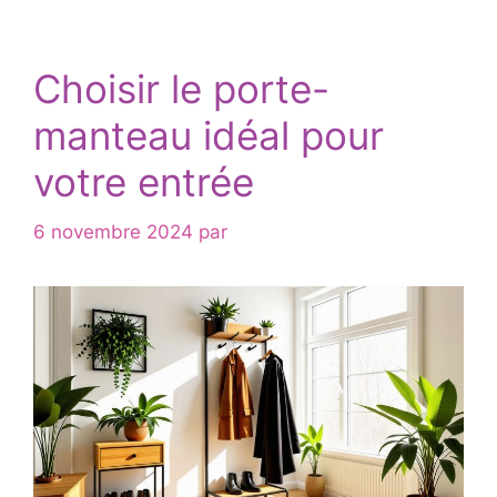
Choisir le porte-
manteau idéal pour
votre entrée
6 novembre 2024
par