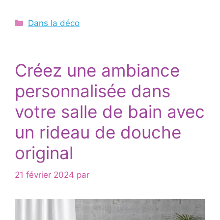
Catégories
Dans la déco
Créez une ambiance
personnalisée dans
votre salle de bain avec
un rideau de douche
original
21 février 2024
par