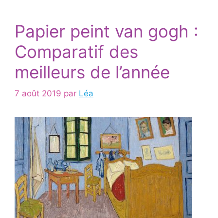
Papier peint van gogh :
Comparatif des
meilleurs de l’année
7 août 2019
par
Léa