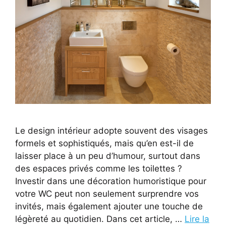
Le design intérieur adopte souvent des visages
formels et sophistiqués, mais qu’en est-il de
laisser place à un peu d’humour, surtout dans
des espaces privés comme les toilettes ?
Investir dans une décoration humoristique pour
votre WC peut non seulement surprendre vos
invités, mais également ajouter une touche de
légèreté au quotidien. Dans cet article, …
Lire la