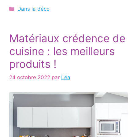
Catégories
Dans la déco
Matériaux crédence de
cuisine : les meilleurs
produits !
24 octobre 2022
par
Léa