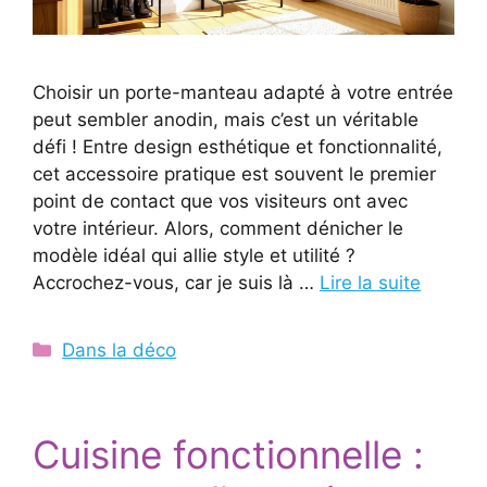
Choisir un porte-manteau adapté à votre entrée
peut sembler anodin, mais c’est un véritable
défi ! Entre design esthétique et fonctionnalité,
cet accessoire pratique est souvent le premier
point de contact que vos visiteurs ont avec
votre intérieur. Alors, comment dénicher le
modèle idéal qui allie style et utilité ?
Accrochez-vous, car je suis là …
Lire la suite
Catégories
Dans la déco
Cuisine fonctionnelle :