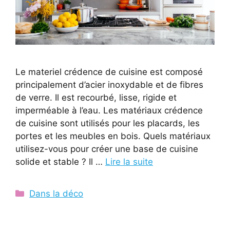
Le materiel crédence de cuisine est composé
principalement d’acier inoxydable et de fibres
de verre. Il est recourbé, lisse, rigide et
imperméable à l’eau. Les matériaux crédence
de cuisine sont utilisés pour les placards, les
portes et les meubles en bois. Quels matériaux
utilisez-vous pour créer une base de cuisine
solide et stable ? Il …
Lire la suite
Catégories
Dans la déco