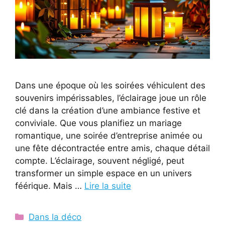
Dans une époque où les soirées véhiculent des
souvenirs impérissables, l’éclairage joue un rôle
clé dans la création d’une ambiance festive et
conviviale. Que vous planifiez un mariage
romantique, une soirée d’entreprise animée ou
une fête décontractée entre amis, chaque détail
compte. L’éclairage, souvent négligé, peut
transformer un simple espace en un univers
féérique. Mais …
Lire la suite
Catégories
Dans la déco