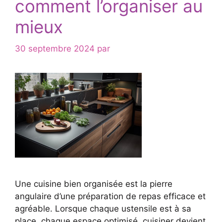
comment l’organiser au
mieux
30 septembre 2024
par
Une cuisine bien organisée est la pierre
angulaire d’une préparation de repas efficace et
agréable. Lorsque chaque ustensile est à sa
place, chaque espace optimisé, cuisiner devient