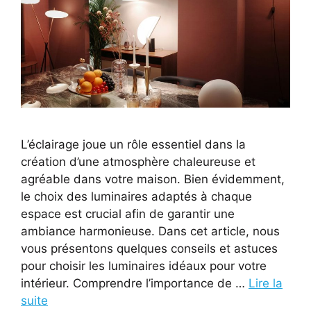
L’éclairage joue un rôle essentiel dans la
création d’une atmosphère chaleureuse et
agréable dans votre maison. Bien évidemment,
le choix des luminaires adaptés à chaque
espace est crucial afin de garantir une
ambiance harmonieuse. Dans cet article, nous
vous présentons quelques conseils et astuces
pour choisir les luminaires idéaux pour votre
intérieur. Comprendre l’importance de …
Lire la
suite