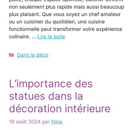
non seulement plus rapide mais aussi beaucoup
plus plaisant. Que vous soyez un chef amateur
ou un cuisinier du quotidien, une cuisine
fonctionnelle peut transformer votre expérience
culinaire. …
Lire la suite
Catégories
Dans la déco
L’importance des
statues dans la
décoration intérieure
19 août 2024
par
Nina