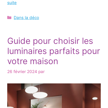
suite
Catégories
Dans la déco
Guide pour choisir les
luminaires parfaits pour
votre maison
26 février 2024
par