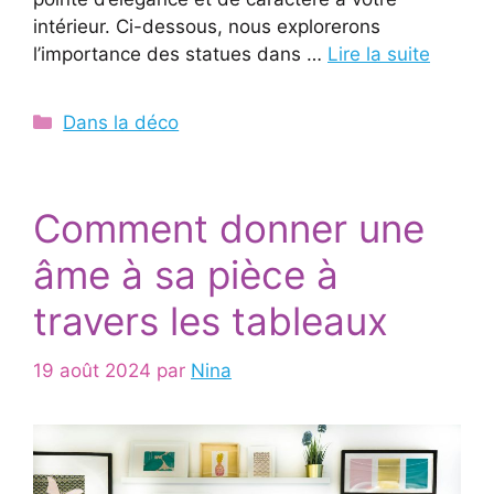
intérieur. Ci-dessous, nous explorerons
l’importance des statues dans …
Lire la suite
Catégories
Dans la déco
Comment donner une
âme à sa pièce à
travers les tableaux
19 août 2024
par
Nina