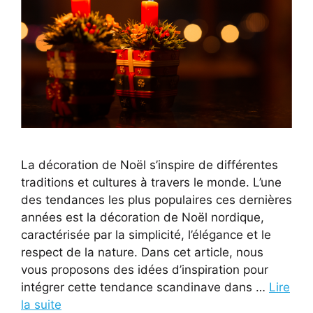
La décoration de Noël s’inspire de différentes
traditions et cultures à travers le monde. L’une
des tendances les plus populaires ces dernières
années est la décoration de Noël nordique,
caractérisée par la simplicité, l’élégance et le
respect de la nature. Dans cet article, nous
vous proposons des idées d’inspiration pour
intégrer cette tendance scandinave dans …
Lire
la suite