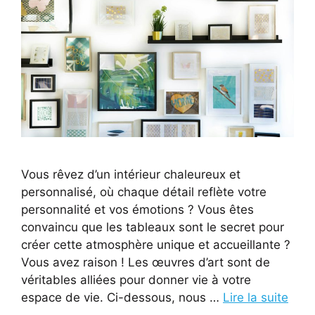
Vous rêvez d’un intérieur chaleureux et
personnalisé, où chaque détail reflète votre
personnalité et vos émotions ? Vous êtes
convaincu que les tableaux sont le secret pour
créer cette atmosphère unique et accueillante ?
Vous avez raison ! Les œuvres d’art sont de
véritables alliées pour donner vie à votre
espace de vie. Ci-dessous, nous …
Lire la suite