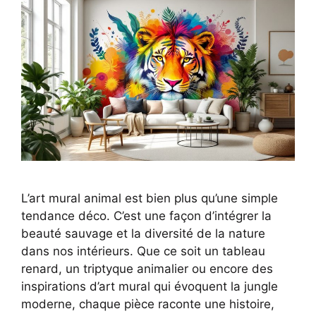
L’art mural animal est bien plus qu’une simple
tendance déco. C’est une façon d’intégrer la
beauté sauvage et la diversité de la nature
dans nos intérieurs. Que ce soit un tableau
renard, un triptyque animalier ou encore des
inspirations d’art mural qui évoquent la jungle
moderne, chaque pièce raconte une histoire,