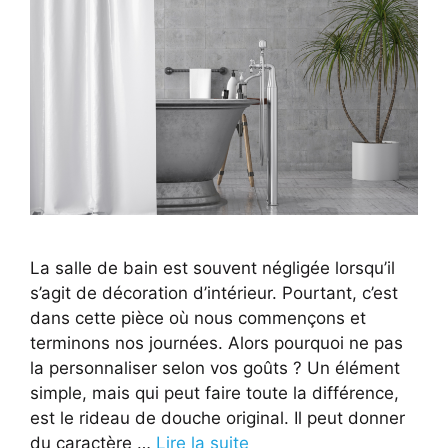
La salle de bain est souvent négligée lorsqu’il
s’agit de décoration d’intérieur. Pourtant, c’est
dans cette pièce où nous commençons et
terminons nos journées. Alors pourquoi ne pas
la personnaliser selon vos goûts ? Un élément
simple, mais qui peut faire toute la différence,
est le rideau de douche original. Il peut donner
du caractère …
Lire la suite