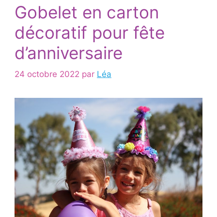
Gobelet en carton
décoratif pour fête
d’anniversaire
24 octobre 2022
par
Léa