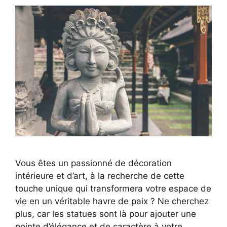
Vous êtes un passionné de décoration
intérieure et d’art, à la recherche de cette
touche unique qui transformera votre espace de
vie en un véritable havre de paix ? Ne cherchez
plus, car les statues sont là pour ajouter une
pointe d’élégance et de caractère à votre