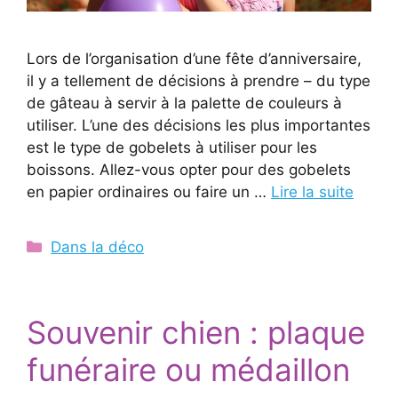
Lors de l’organisation d’une fête d’anniversaire,
il y a tellement de décisions à prendre – du type
de gâteau à servir à la palette de couleurs à
utiliser. L’une des décisions les plus importantes
est le type de gobelets à utiliser pour les
boissons. Allez-vous opter pour des gobelets
en papier ordinaires ou faire un …
Lire la suite
Catégories
Dans la déco
Souvenir chien : plaque
funéraire ou médaillon