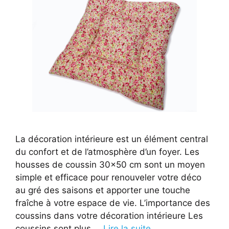
La décoration intérieure est un élément central
du confort et de l’atmosphère d’un foyer. Les
housses de coussin 30×50 cm sont un moyen
simple et efficace pour renouveler votre déco
au gré des saisons et apporter une touche
fraîche à votre espace de vie. L’importance des
coussins dans votre décoration intérieure Les
coussins sont plus …
Lire la suite