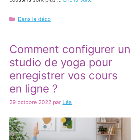
Catégories
Dans la déco
Comment configurer un
studio de yoga pour
enregistrer vos cours
en ligne ?
29 octobre 2022
par
Léa