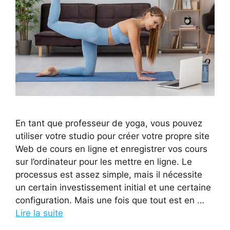
En tant que professeur de yoga, vous pouvez
utiliser votre studio pour créer votre propre site
Web de cours en ligne et enregistrer vos cours
sur l’ordinateur pour les mettre en ligne. Le
processus est assez simple, mais il nécessite
un certain investissement initial et une certaine
configuration. Mais une fois que tout est en …
Lire la suite